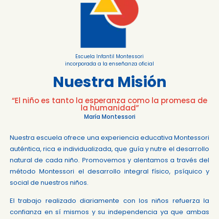
Escuela Infantil Montessori
incorporada a la enseñanza oficial
Nuestra Misión
“El niño es tanto la esperanza como la promesa de
la humanidad”
María Montessori
Nuestra escuela ofrece una experiencia educativa Montessori
auténtica, rica e individualizada, que guía y nutre el desarrollo
natural de cada niño. Promovemos y alentamos a través del
método Montessori el desarrollo integral físico, psíquico y
social de nuestros niños.
El trabajo realizado diariamente con los niños refuerza la
confianza en sí mismos y su independencia ya que ambas