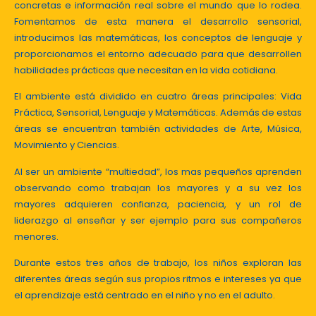
concretas e información real sobre el mundo que lo rodea.
Fomentamos de esta manera el desarrollo sensorial,
introducimos las matemáticas, los conceptos de lenguaje y
proporcionamos el entorno adecuado para que desarrollen
habilidades prácticas que necesitan en la vida cotidiana.
El ambiente está dividido en cuatro áreas principales: Vida
Práctica, Sensorial, Lenguaje y Matemáticas. Además de estas
áreas se encuentran también actividades de Arte, Música,
Movimiento y Ciencias.
Al ser un ambiente “multiedad”, los mas pequeños aprenden
observando como trabajan los mayores y a su vez los
mayores adquieren confianza, paciencia, y un rol de
liderazgo al enseñar y ser ejemplo para sus compañeros
menores.
Durante estos tres años de trabajo, los niños exploran las
diferentes áreas según sus propios ritmos e intereses ya que
el aprendizaje está centrado en el niño y no en el adulto.