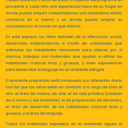
proveerle a cada niño una experiencia fuera de su hogar en
donde pueda adquirir independencia, una autoestima sólida,
confianza en sí mismo y en donde pueda ampliar su
curiosidad por el mundo en que vivimos.
En este espacio los niños disfrutan de la interacción social,
desarrollan independencia a través de actividades que
estimulan las habilidades necesarias para valerse por sí
mismos, trabajan con materiales que ayudan a refinar las
habilidades motoras finas y gruesas, y viven experiencias
para desarrollar el lenguaje en un ambiente bilingüe.
El ambiente preparado está compuesto por diferentes áreas
con las que los niños están en contacto a lo largo de todo el
año: el área de música, de arte, el de vida práctica (cuidado
de sí mismo y del ambiente), el de preparación de alimentos,
el área de desarrollo de las habilidades motoras finas y
gruesas, y el área de lenguaje.
Todos los materiales expuestos en el ambiente siguen el