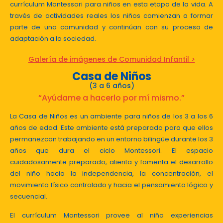
currículum Montessori para niños en esta etapa de la vida. A
través de actividades reales los niños comienzan a formar
parte de una comunidad y continúan con su proceso de
adaptación a la sociedad.
Galería de imágenes de Comunidad Infantil >
Casa de Niños
(3 a 6 años)
“Ayúdame a hacerlo por mí mismo.”
La Casa de Niños es un ambiente para niños de los 3 a los 6
años de edad. Este ambiente está preparado para que ellos
permanezcan trabajando en un entorno bilingüe durante los 3
años que dura el ciclo Montessori. El espacio
cuidadosamente preparado, alienta y fomenta el desarrollo
del niño hacia la independencia, la concentración, el
movimiento físico controlado y hacia el pensamiento lógico y
secuencial.
El currículum Montessori provee al niño experiencias