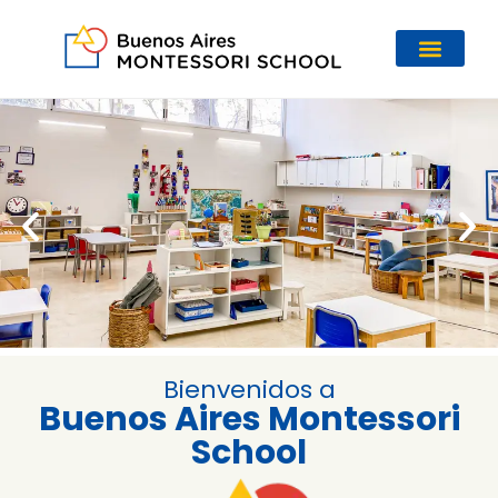
Bienvenidos a
Buenos Aires Montessori
School